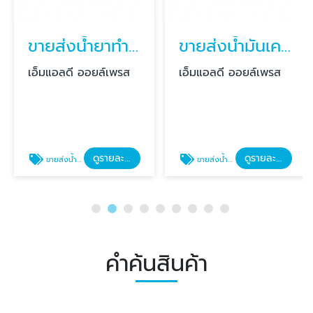
ขายส่งน้ำยาทำความสะอาดเพลท
ขายส่งน้ำมันเครื่องราคาโรงงาน
เอ็มแอลดี ออยล์เพรส
เอ็มแอลดี ออยล์เพรส
ดูรายละเอียด
ดูรายละเอียด
ขายส่งน้ำยาทำความสะอาดเพลท
ขายส่งน้ำมันเครื่องราคาโรงงาน
คำค้นสินค้า