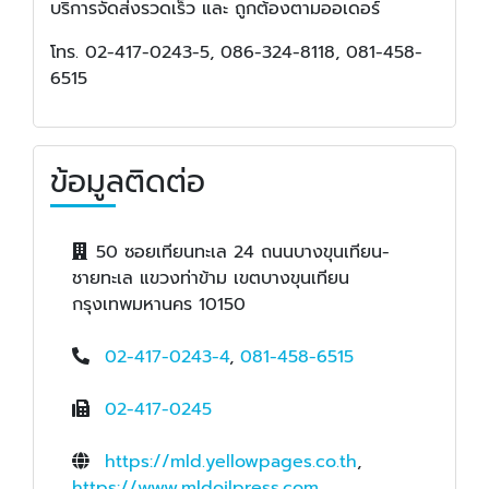
บริการจัดส่งรวดเร็ว และ ถูกต้องตามออเดอร์
โทร. 02-417-0243-5, 086-324-8118, 081-458-
6515
ข้อมูลติดต่อ
50 ซอยเทียนทะเล 24 ถนนบางขุนเทียน-
ชายทะเล แขวงท่าข้าม เขตบางขุนเทียน
กรุงเทพมหานคร 10150
02-417-0243-4
,
081-458-6515
02-417-0245
https://mld.yellowpages.co.th
,
https://www.mldoilpress.com