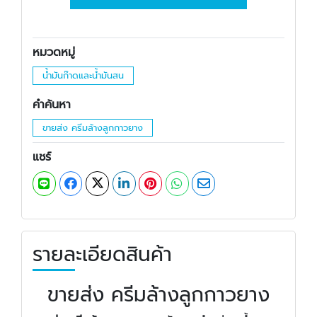
หมวดหมู่
น้ำมันก๊าดและน้ำมันสน
คำค้นหา
ขายส่ง ครีมล้างลูกกาวยาง
แชร์
รายละเอียดสินค้า
ขายส่ง ครีมล้างลูกกาวยาง