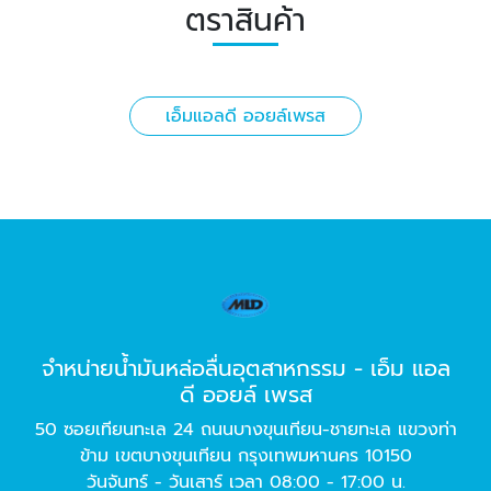
ตราสินค้า
เอ็มแอลดี ออยล์เพรส
จำหน่ายน้ำมันหล่อลื่นอุตสาหกรรม - เอ็ม แอล
ดี ออยล์ เพรส
50 ซอยเทียนทะเล 24 ถนนบางขุนเทียน-ชายทะเล แขวงท่า
ข้าม เขตบางขุนเทียน กรุงเทพมหานคร 10150
วันจันทร์ - วันเสาร์ เวลา 08:00 - 17:00 น.