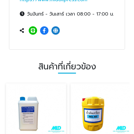
วันจันทร์ - วันเสาร์ เวลา 08:00 - 17:00 น.
สินค้าที่เกี่ยวข้อง